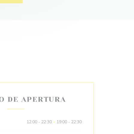
O DE APERTURA
12:00 - 22:30
19:00 - 22:30
•