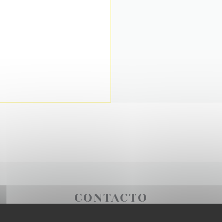
CONTACTO