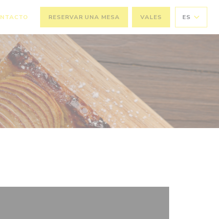
ONTACTO
RESERVAR UNA MESA
VALES
ES