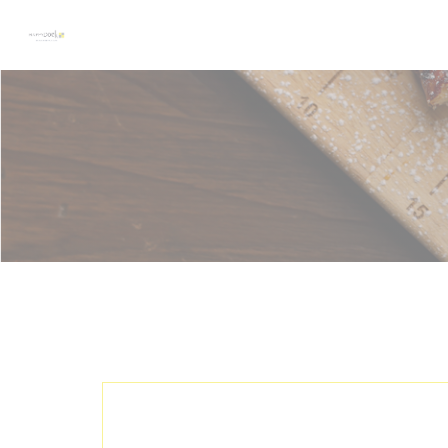
Personalización de sus opciones de cookies